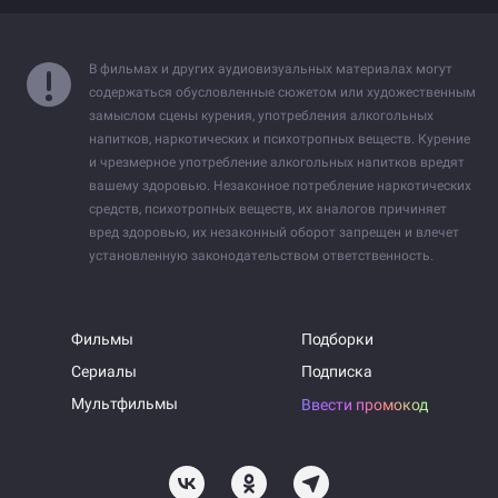
В фильмах и других аудиовизуальных материалах могут
содержаться обусловленные сюжетом или художественным
замыслом сцены курения, употребления алкогольных
напитков, наркотических и психотропных веществ. Курение
и чрезмерное употребление алкогольных напитков вредят
вашему здоровью. Незаконное потребление наркотических
средств, психотропных веществ, их аналогов причиняет
вред здоровью, их незаконный оборот запрещен и влечет
установленную законодательством ответственность.
Фильмы
Подборки
Сериалы
Подписка
Мультфильмы
Ввести промокод