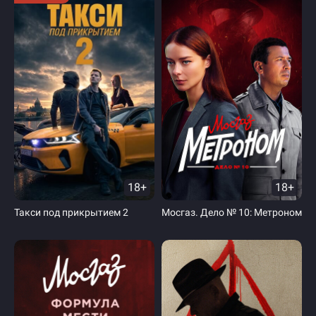
18+
18+
Такси под прикрытием 2
Мосгаз. Дело № 10: Метроном