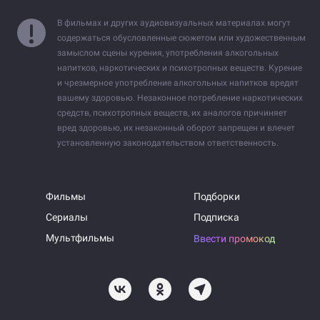
В фильмах и других аудиовизуальных материалах могут
содержаться обусловленные сюжетом или художественным
замыслом сцены курения, употребления алкогольных
напитков, наркотических и психотропных веществ. Курение
и чрезмерное употребление алкогольных напитков вредят
вашему здоровью. Незаконное потребление наркотических
средств, психотропных веществ, их аналогов причиняет
вред здоровью, их незаконный оборот запрещен и влечет
установленную законодательством ответственность.
Фильмы
Подборки
Сериалы
Подписка
Мультфильмы
Ввести промокод