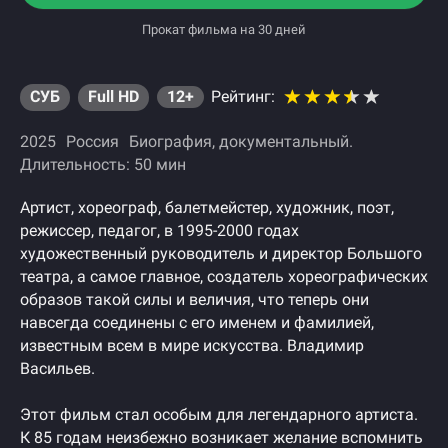
Прокат фильма на 30 дней
СУБ
Full HD
12+
Рейтинг:
2025
Россия
Биография
документальный
Длительность: 50 мин
Артист, хореограф, балетмейстер, художник, поэт,
режиссер, педагог, в 1995-2000 годах
художественный руководитель и директор Большого
театра, а самое главное, создатель хореографических
образов такой силы и величия, что теперь они
навсегда соединены с его именем и фамилией,
известным всем в мире искусства. Владимир
Васильев.
Этот фильм стал особым для легендарного артиста.
К 85 годам неизбежно возникает желание вспомнить