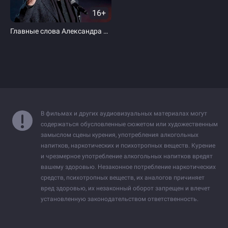
16+
Главные слова Александра Ширвиндта
В фильмах и других аудиовизуальных материалах могут
содержаться обусловленные сюжетом или художественным
замыслом сцены курения, употребления алкогольных
напитков, наркотических и психотропных веществ. Курение
и чрезмерное употребление алкогольных напитков вредят
вашему здоровью. Незаконное потребление наркотических
средств, психотропных веществ, их аналогов причиняет
вред здоровью, их незаконный оборот запрещен и влечет
установленную законодательством ответственность.