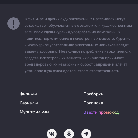
В фильмах и других аудиовизуальных материалах могут
содержаться обусловленные сюжетом или художественным
замыслом сцены курения, употребления алкогольных
напитков, наркотических и психотропных веществ. Курение
и чрезмерное употребление алкогольных напитков вредят
вашему здоровью. Незаконное потребление наркотических
средств, психотропных веществ, их аналогов причиняет
вред здоровью, их незаконный оборот запрещен и влечет
установленную законодательством ответственность.
Фильмы
Подборки
Сериалы
Подписка
Мультфильмы
Ввести промокод