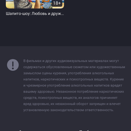
18+
Шапито-шоу: Любовь и дружба
В фильмах и других аудиовизуальных материалах могут
содержаться обусловленные сюжетом или художественным
замыслом сцены курения, употребления алкогольных
напитков, наркотических и психотропных веществ. Курение
и чрезмерное употребление алкогольных напитков вредят
вашему здоровью. Незаконное потребление наркотических
средств, психотропных веществ, их аналогов причиняет
вред здоровью, их незаконный оборот запрещен и влечет
установленную законодательством ответственность.